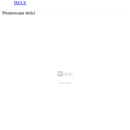
IMAX
Promowane treści