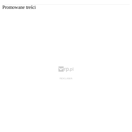
Promowane treści