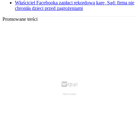
Właściciel Facebooka zapłaci rekordową karę. Sąd: firma nie
chroniła dzieci przed zagrożeniami
Promowane treści