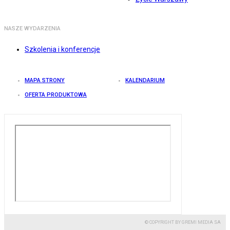
NASZE WYDARZENIA
Szkolenia i konferencje
MAPA STRONY
KALENDARIUM
OFERTA PRODUKTOWA
© COPYRIGHT BY GREMI MEDIA SA