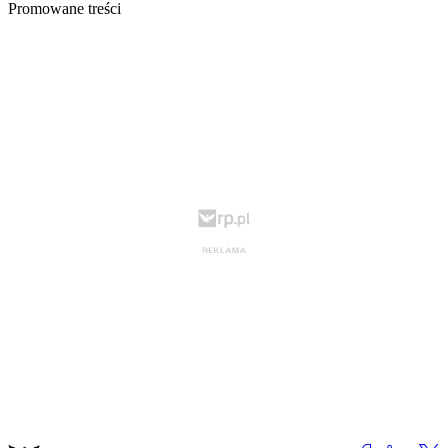
Promowane treści