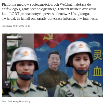
Platforma mediów społecznościowych WeChat, należąca do
chińskiego giganta technologicznego Tencent usunęła dziesiątki
kont LGBT prowadzonych przez studentów z Hongkongu.
Twierdzi, że łamali oni zasady dotyczące informacji w internecie.
Publikacja:
10.07.2021 10:08
Foto: Paul Yeung/Bloomberg