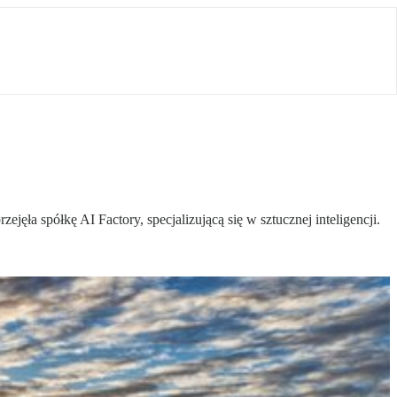
ejęła spółkę AI Factory, specjalizującą się w sztucznej inteligencji.