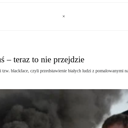
 – teraz to nie przejdzie
 i tzw. blackface, czyli przedstawienie białych ludzi z pomalowanymi 