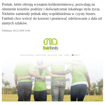
Portale, które oferują wynajem krótkoterminowy, pozwalają na
obniżenie kosztów podróży i doświadczenie lokalnego stylu życia.
Niektóre zamieniły jednak ideę współdzielenia w czysty biznes.
Fairbnb chce wrócić do korzeni i promować odróżowanie z dala od
utartych szlaków.
Publikacja:
28.12.2018 13:06