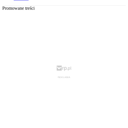
Promowane treści