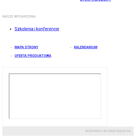
NASZE WYDARZENIA
Szkolenia i konferencje
MAPA STRONY
KALENDARIUM
OFERTA PRODUKTOWA
© COPYRIGHT BY GREMI MEDIA SA