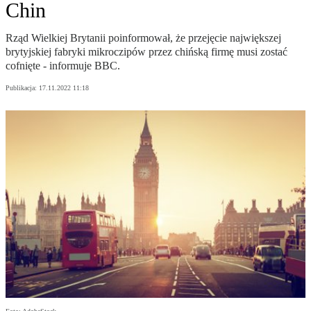
Chin
Rząd Wielkiej Brytanii poinformował, że przejęcie największej
brytyjskiej fabryki mikroczipów przez chińską firmę musi zostać
cofnięte - informuje BBC.
Publikacja:
17.11.2022 11:18