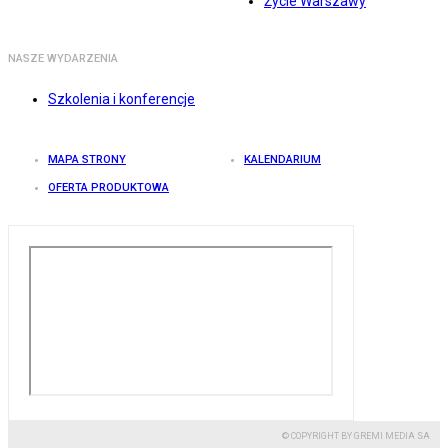
Życie Warszawy
NASZE WYDARZENIA
Szkolenia i konferencje
MAPA STRONY
KALENDARIUM
OFERTA PRODUKTOWA
© COPYRIGHT BY GREMI MEDIA SA