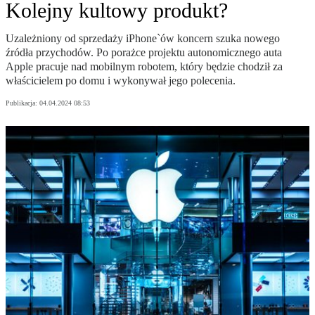
Kolejny kultowy produkt?
Uzależniony od sprzedaży iPhone`ów koncern szuka nowego
źródła przychodów. Po porażce projektu autonomicznego auta
Apple pracuje nad mobilnym robotem, który będzie chodził za
właścicielem po domu i wykonywał jego polecenia.
Publikacja:
04.04.2024 08:53