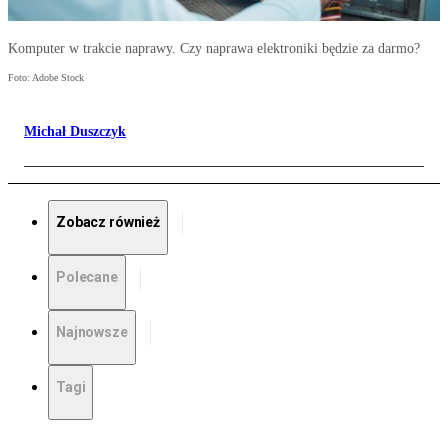
Komputer w trakcie naprawy. Czy naprawa elektroniki będzie za darmo?
Foto: Adobe Stock
Michał Duszczyk
Zobacz również
Polecane
Najnowsze
Tagi