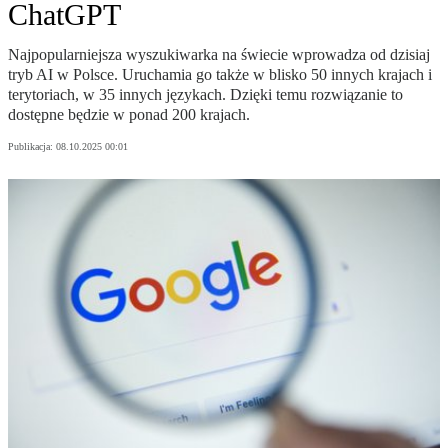
ChatGPT
Najpopularniejsza wyszukiwarka na świecie wprowadza od dzisiaj
tryb AI w Polsce. Uruchamia go także w blisko 50 innych krajach i
terytoriach, w 35 innych językach. Dzięki temu rozwiązanie to
dostępne będzie w ponad 200 krajach.
Publikacja:
08.10.2025 00:01