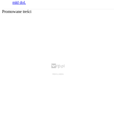
mld dol.
Promowane treści