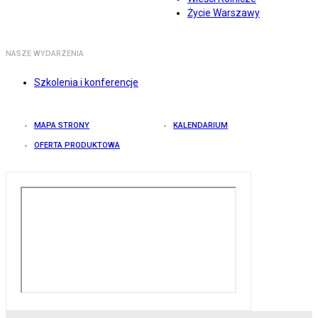
Życie Warszawy
NASZE WYDARZENIA
Szkolenia i konferencje
MAPA STRONY
KALENDARIUM
OFERTA PRODUKTOWA