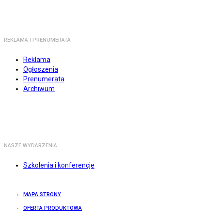
REKLAMA I PRENUMERATA
Reklama
Ogłoszenia
Prenumerata
Archiwum
NASZE WYDARZENIA
Szkolenia i konferencje
MAPA STRONY
OFERTA PRODUKTOWA