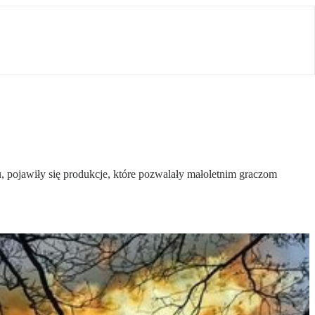
, pojawiły się produkcje, które pozwalały małoletnim graczom