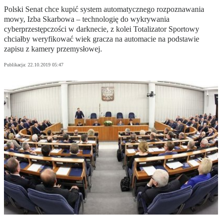
Polski Senat chce kupić system automatycznego rozpoznawania
mowy, Izba Skarbowa – technologię do wykrywania
cyberprzestępczości w darknecie, z kolei Totalizator Sportowy
chciałby weryfikować wiek gracza na automacie na podstawie
zapisu z kamery przemysłowej.
Publikacja:
22.10.2019 05:47