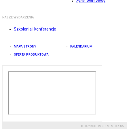
Życie Warszawy
NASZE WYDARZENIA
Szkolenia i konferencje
MAPA STRONY
KALENDARIUM
OFERTA PRODUKTOWA
© COPYRIGHT BY GREMI MEDIA SA