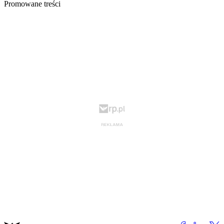
Promowane treści