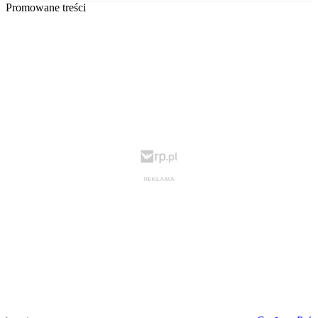
Promowane treści