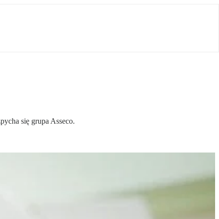
zpycha się grupa Asseco.