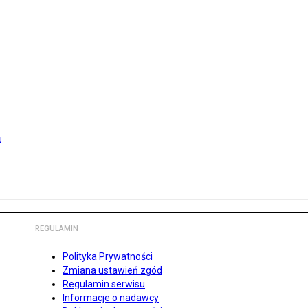
m
REGULAMIN
Polityka Prywatności
Zmiana ustawień zgód
Regulamin serwisu
Informacje o nadawcy