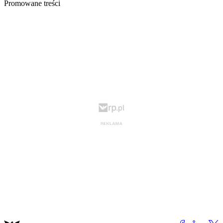
Promowane treści