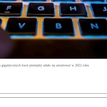
 gigantycznych kwot pieniędzy udało się aresztować w 2022 roku