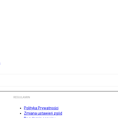
m
REGULAMIN
Polityka Prywatności
Zmiana ustawień zgód