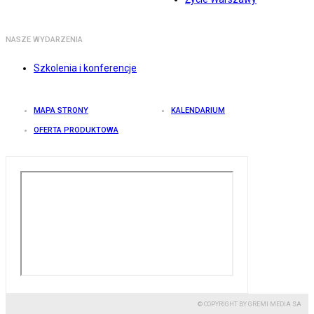
NASZE WYDARZENIA
Szkolenia i konferencje
MAPA STRONY
KALENDARIUM
OFERTA PRODUKTOWA
© COPYRIGHT BY GREMI MEDIA SA