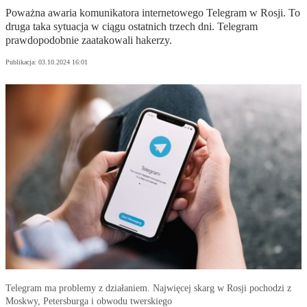
Poważna awaria komunikatora internetowego Telegram w Rosji. To
druga taka sytuacja w ciągu ostatnich trzech dni. Telegram
prawdopodobnie zaatakowali hakerzy.
Publikacja:
03.10.2024 16:01
Telegram ma problemy z działaniem. Najwięcej skarg w Rosji pochodzi z
Moskwy, Petersburga i obwodu twerskiego