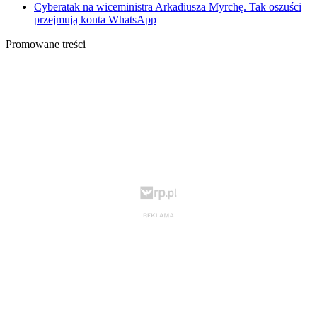
Cyberatak na wiceministra Arkadiusza Myrchę. Tak oszuści
przejmują konta WhatsApp
Promowane treści