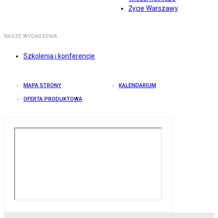
Życie Warszawy
NASZE WYDARZENIA
Szkolenia i konferencje
MAPA STRONY
KALENDARIUM
OFERTA PRODUKTOWA