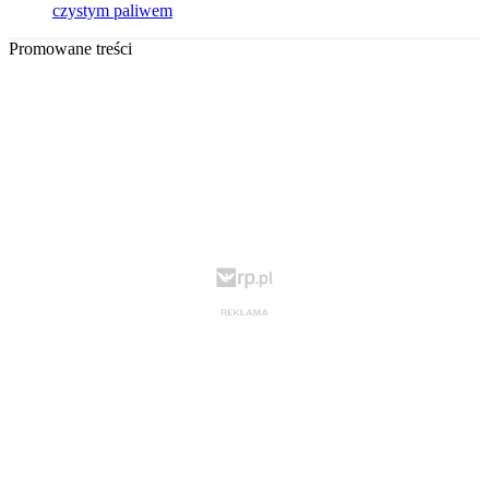
czystym paliwem
Promowane treści