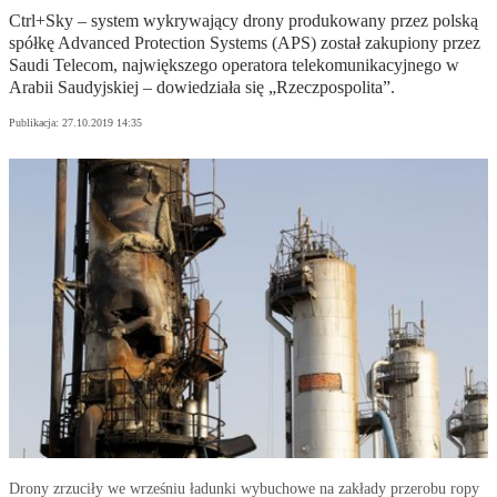
Ctrl+Sky – system wykrywający drony produkowany przez polską
spółkę Advanced Protection Systems (APS) został zakupiony przez
Saudi Telecom, największego operatora telekomunikacyjnego w
Arabii Saudyjskiej – dowiedziała się „Rzeczpospolita”.
Publikacja:
27.10.2019 14:35
Drony zrzuciły we wrześniu ładunki wybuchowe na zakłady przerobu ropy