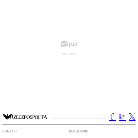
KONTAKT
REGULAMIN