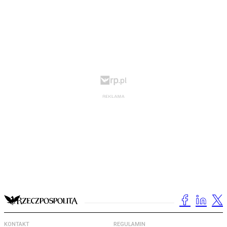
KONTAKT
REGULAMIN