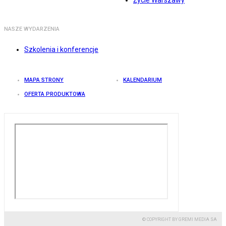
Życie Warszawy
NASZE WYDARZENIA
Szkolenia i konferencje
MAPA STRONY
KALENDARIUM
OFERTA PRODUKTOWA
© COPYRIGHT BY GREMI MEDIA SA