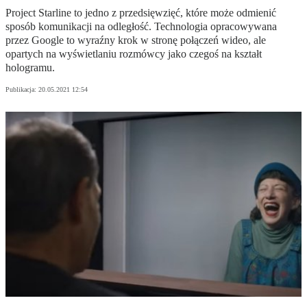
Project Starline to jedno z przedsięwzięć, które może odmienić
sposób komunikacji na odległość. Technologia opracowywana
przez Google to wyraźny krok w stronę połączeń wideo, ale
opartych na wyświetlaniu rozmówcy jako czegoś na kształt
hologramu.
Publikacja:
20.05.2021 12:54