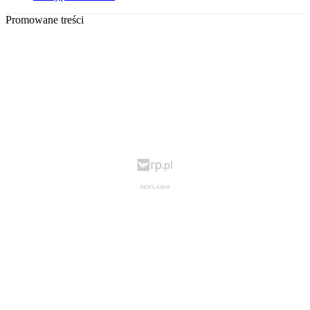
Promowane treści