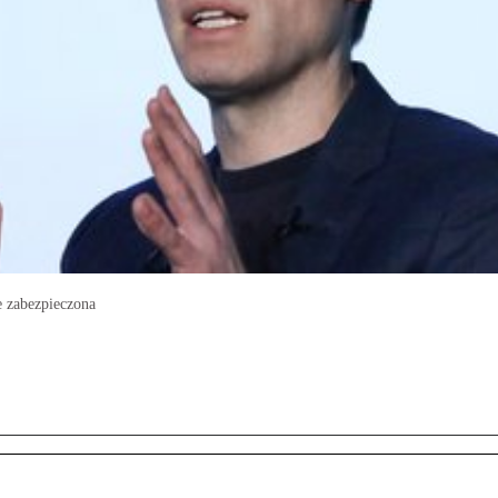
e zabezpieczona