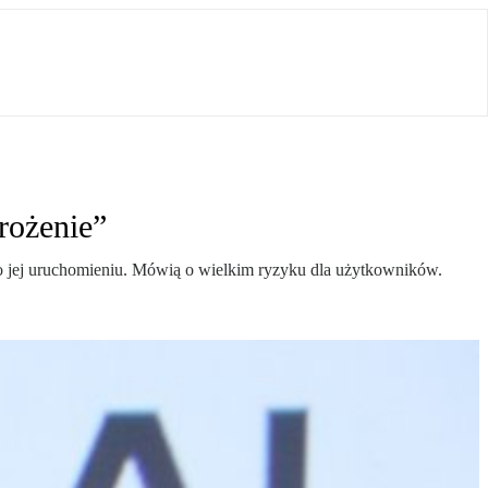
rożenie”
po jej uruchomieniu. Mówią o wielkim ryzyku dla użytkowników.