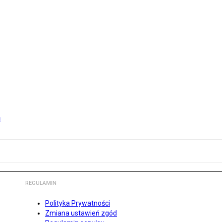
m
REGULAMIN
Polityka Prywatności
Zmiana ustawień zgód