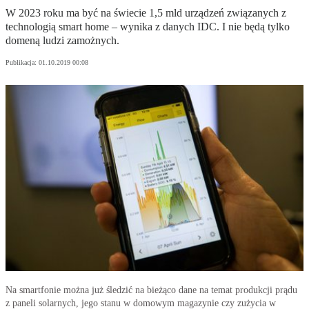
W 2023 roku ma być na świecie 1,5 mld urządzeń związanych z
technologią smart home – wynika z danych IDC. I nie będą tylko
domeną ludzi zamożnych.
Publikacja:
01.10.2019 00:08
Na smartfonie można już śledzić na bieżąco dane na temat produkcji prądu
z paneli solarnych, jego stanu w domowym magazynie czy zużycia w