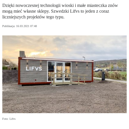
Dzięki nowoczesnej technologii wioski i małe miasteczka znów
mogą mieć własne sklepy. Szwedzki Lifvs to jeden z coraz
liczniejszych projektów tego typu.
Publikacja:
16.03.2021 07:48
Foto: Lifvs