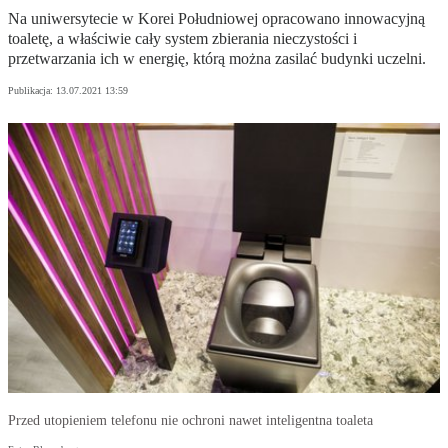
Na uniwersytecie w Korei Południowej opracowano innowacyjną
toaletę, a właściwie cały system zbierania nieczystości i
przetwarzania ich w energię, którą można zasilać budynki uczelni.
Publikacja:
13.07.2021 13:59
Przed utopieniem telefonu nie ochroni nawet inteligentna toaleta