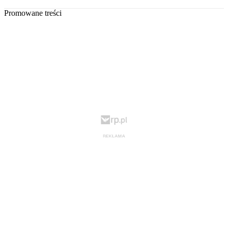
Promowane treści