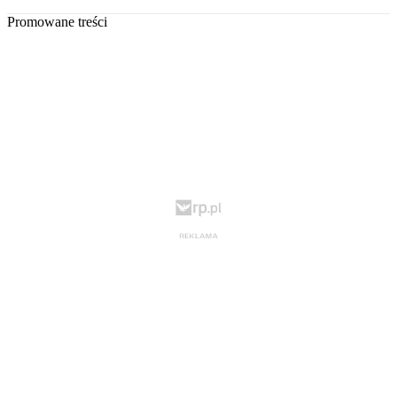
Promowane treści