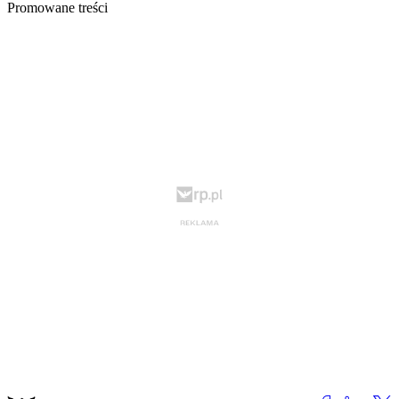
Promowane treści