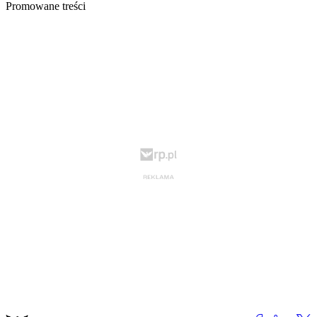
Promowane treści