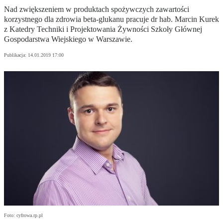
Nad zwiększeniem w produktach spożywczych zawartości
korzystnego dla zdrowia beta-glukanu pracuje dr hab. Marcin Kurek
z Katedry Techniki i Projektowania Żywności Szkoły Głównej
Gospodarstwa Wiejskiego w Warszawie.
Publikacja:
14.01.2019 17:00
Foto: cyfrowa.rp.pl