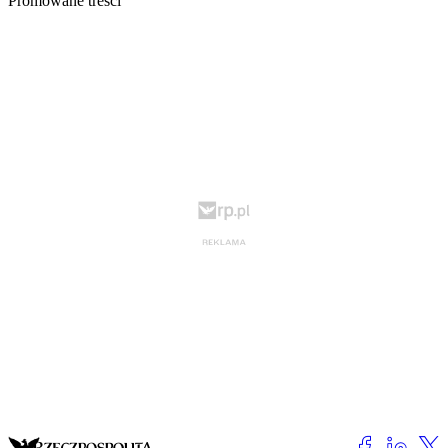
Promowane treści