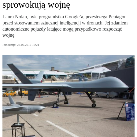
sprowokują wojnę
Laura Nolan, była programistka Google`a, przestrzega Pentagon
przed stosowaniem sztucznej inteligencji w dronach. Jej zdaniem
autonomiczne pojazdy latające mogą przypadkowo rozpocząć
wojnę.
Publikacja:
22.09.2019 10:21