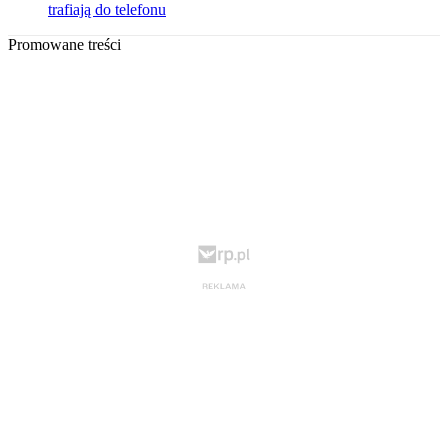
trafiają do telefonu
Promowane treści