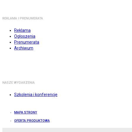
REKLAMA I PRENUMERATA
Reklama
Ogłoszenia
Prenumerata
Archiwum
NASZE WYDARZENIA
Szkolenia i konferencje
MAPA STRONY
OFERTA PRODUKTOWA