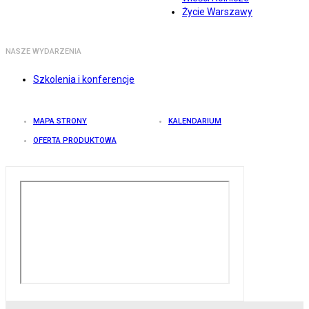
Życie Warszawy
NASZE WYDARZENIA
Szkolenia i konferencje
MAPA STRONY
KALENDARIUM
OFERTA PRODUKTOWA