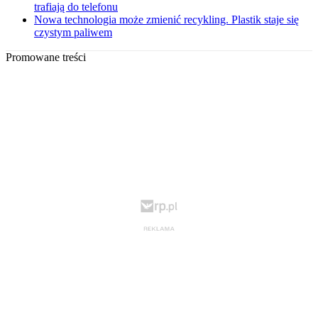
trafiają do telefonu
Nowa technologia może zmienić recykling. Plastik staje się
czystym paliwem
Promowane treści