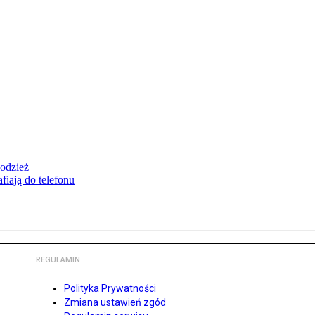
 odzież
fiają do telefonu
REGULAMIN
Polityka Prywatności
Zmiana ustawień zgód