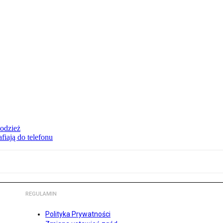
 odzież
fiają do telefonu
REGULAMIN
Polityka Prywatności