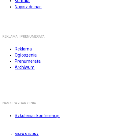
Kontakt
Napisz do nas
REKLAMA I PRENUMERATA
Reklama
Ogłoszenia
Prenumerata
Archiwum
NASZE WYDARZENIA
Szkolenia i konferencje
MAPA STRONY