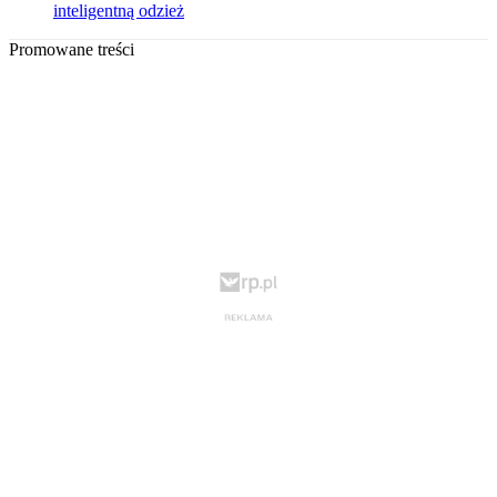
inteligentną odzież
Promowane treści