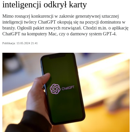
inteligencji odkrył karty
Mimo rosnącej konkurencji w zakresie generatywnej sztucznej
inteligencji twórcy ChatGPT okopują się na pozycji dominatora w
branży. Ogłosili pakiet nowych rozwiązań. Chodzi m.in. o aplikację
ChatGPT na komputery Mac, czy o darmowy system GPT-4.
Publikacja:
13.05.2024 21:41