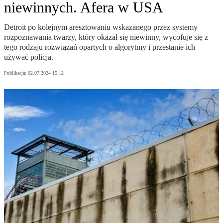
niewinnych. Afera w USA
Detroit po kolejnym aresztowaniu wskazanego przez systemy
rozpoznawania twarzy, który okazał się niewinny, wycofuje się z
tego rodzaju rozwiązań opartych o algorytmy i przestanie ich
używać policja.
Publikacja:
02.07.2024 15:12