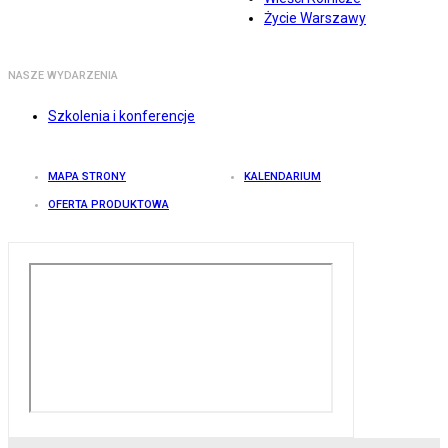
Życie Warszawy
NASZE WYDARZENIA
Szkolenia i konferencje
MAPA STRONY
KALENDARIUM
OFERTA PRODUKTOWA