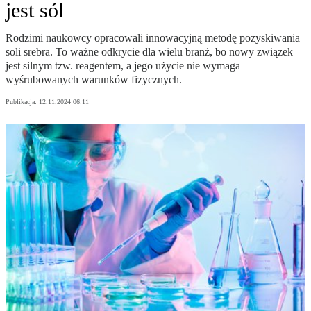
jest sól
Rodzimi naukowcy opracowali innowacyjną metodę pozyskiwania
soli srebra. To ważne odkrycie dla wielu branż, bo nowy związek
jest silnym tzw. reagentem, a jego użycie nie wymaga
wyśrubowanych warunków fizycznych.
Publikacja:
12.11.2024 06:11