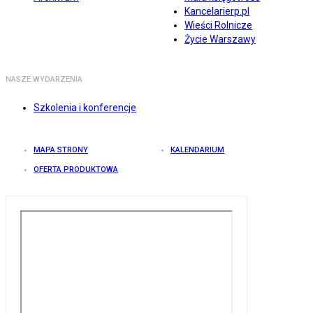
Kancelarierp.pl
Wieści Rolnicze
Życie Warszawy
NASZE WYDARZENIA
Szkolenia i konferencje
MAPA STRONY
KALENDARIUM
OFERTA PRODUKTOWA