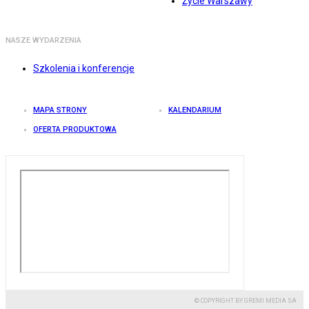
Życie Warszawy
NASZE WYDARZENIA
Szkolenia i konferencje
MAPA STRONY
KALENDARIUM
OFERTA PRODUKTOWA
© COPYRIGHT BY GREMI MEDIA SA