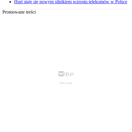
Hurt staje się nowym silnikiem wzrostu telekomów w Polsce
Promowane treści