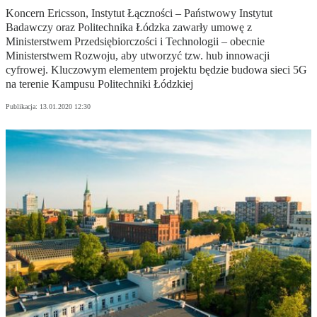
Koncern Ericsson, Instytut Łączności – Państwowy Instytut
Badawczy oraz Politechnika Łódzka zawarły umowę z
Ministerstwem Przedsiębiorczości i Technologii – obecnie
Ministerstwem Rozwoju, aby utworzyć tzw. hub innowacji
cyfrowej. Kluczowym elementem projektu będzie budowa sieci 5G
na terenie Kampusu Politechniki Łódzkiej
Publikacja:
13.01.2020 12:30