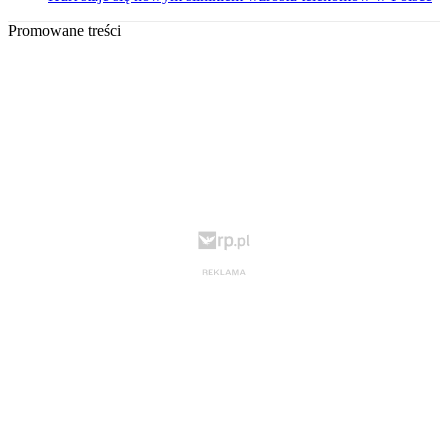
Promowane treści