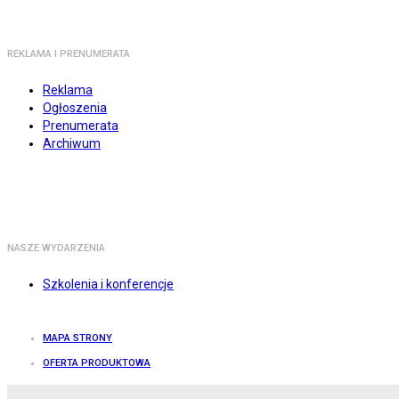
REKLAMA I PRENUMERATA
Reklama
Ogłoszenia
Prenumerata
Archiwum
NASZE WYDARZENIA
Szkolenia i konferencje
MAPA STRONY
OFERTA PRODUKTOWA